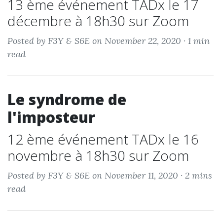
13 ème événement TADx le 17
décembre à 18h30 sur Zoom
Posted by F3Y & S6E on November 22, 2020 ·
1 min
read
Le syndrome de
l'imposteur
12 ème événement TADx le 16
novembre à 18h30 sur Zoom
Posted by F3Y & S6E on November 11, 2020 ·
2 mins
read