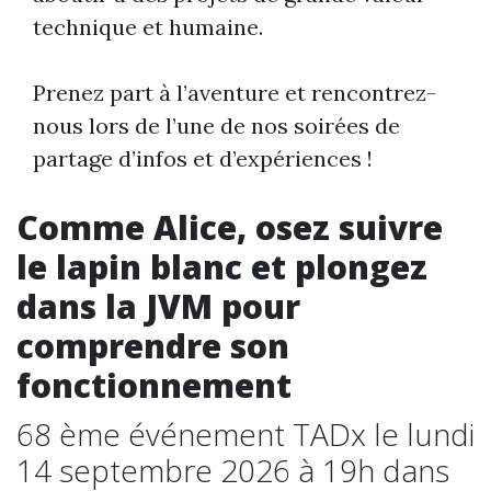
technique et humaine.
Prenez part à l’aventure et rencontrez-
nous lors de l’une de nos soirées de
partage d’infos et d’expériences !
Comme Alice, osez suivre
le lapin blanc et plongez
dans la JVM pour
comprendre son
fonctionnement
68 ème événement TADx le lundi
14 septembre 2026 à 19h dans