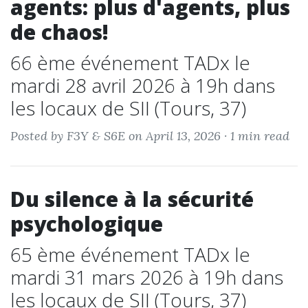
agents: plus d'agents, plus
de chaos!
66 ème événement TADx le
mardi 28 avril 2026 à 19h dans
les locaux de SII (Tours, 37)
Posted by F3Y & S6E on April 13, 2026 ·
1 min read
Du silence à la sécurité
psychologique
65 ème événement TADx le
mardi 31 mars 2026 à 19h dans
les locaux de SII (Tours, 37)