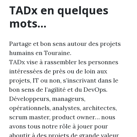
TADx en quelques
mots…
Partage et bon sens autour des projets
humains en Touraine.
TADx vise à rassembler les personnes
intéressées de près ou de loin aux
projets, IT ou non, s’inscrivant dans le
bon sens de l’agilité et du DevOps.
Développeurs, manageurs,
opérationnels, analystes, architectes,
scrum master, product owner… nous
avons tous notre rôle à jouer pour
aboutir à des projets de grande valeur