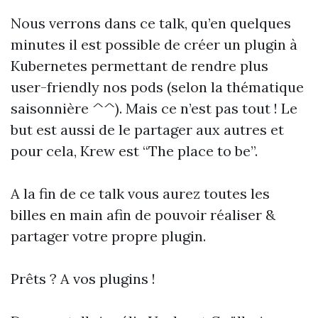
Nous verrons dans ce talk, qu’en quelques
minutes il est possible de créer un plugin à
Kubernetes permettant de rendre plus
user-friendly nos pods (selon la thématique
saisonnière ^^). Mais ce n’est pas tout ! Le
but est aussi de le partager aux autres et
pour cela, Krew est “The place to be”.
A la fin de ce talk vous aurez toutes les
billes en main afin de pouvoir réaliser &
partager votre propre plugin.
Prêts ? A vos plugins !