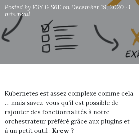
Posted by
F3Y & S6E
on December 19, 2020 ·
1
min read
Kubernetes est assez complexe comme cela
… mais savez-vous qu’il est possible de
rajouter des fonctionnalités à notre
orchestrateur préféré grâce aux plugins et
à un petit outil :
Krew
?