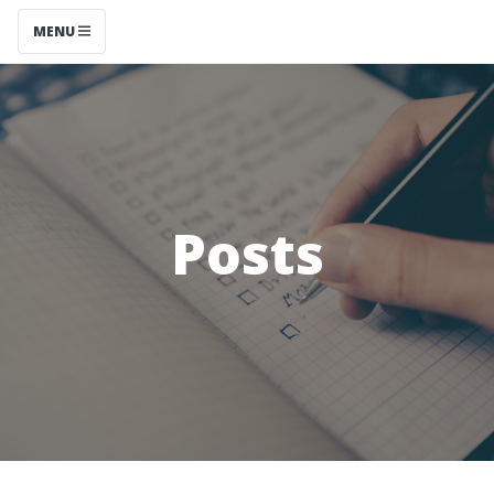
MENU
Posts