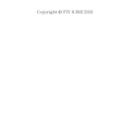
Copyright © F3Y & S6E 2026