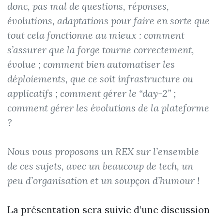
donc, pas mal de questions, réponses,
évolutions, adaptations pour faire en sorte que
tout cela fonctionne au mieux : comment
s’assurer que la forge tourne correctement,
évolue ; comment bien automatiser les
déploiements, que ce soit infrastructure ou
applicatifs ; comment gérer le “day-2” ;
comment gérer les évolutions de la plateforme
?
Nous vous proposons un REX sur l’ensemble
de ces sujets, avec un beaucoup de tech, un
peu d’organisation et un soupçon d’humour !
La présentation sera suivie d’une discussion