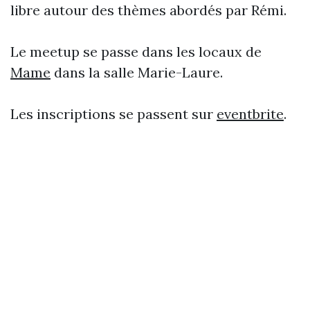
libre autour des thèmes abordés par Rémi.
Le meetup se passe dans les locaux de
Mame
dans la salle Marie-Laure.
Les inscriptions se passent sur
eventbrite
.