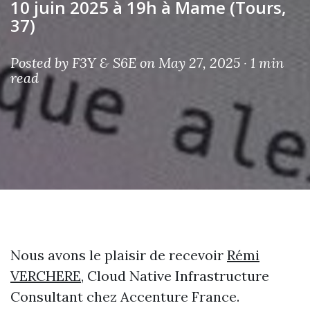
10 juin 2025 à 19h à Mame (Tours,
37)
Posted by
F3Y & S6E
on May 27, 2025 ·
1 min
read
Nous avons le plaisir de recevoir
Rémi
VERCHERE
, Cloud Native Infrastructure
Consultant chez Accenture France.