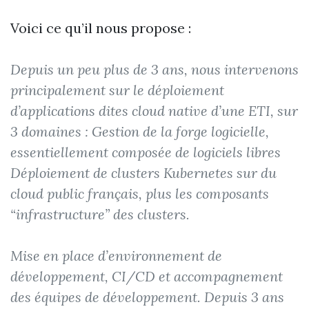
Voici ce qu’il nous propose :
Depuis un peu plus de 3 ans, nous intervenons
principalement sur le déploiement
d’applications dites cloud native d’une ETI, sur
3 domaines : Gestion de la forge logicielle,
essentiellement composée de logiciels libres
Déploiement de clusters Kubernetes sur du
cloud public français, plus les composants
“infrastructure” des clusters.
Mise en place d’environnement de
développement, CI/CD et accompagnement
des équipes de développement. Depuis 3 ans