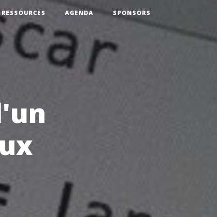
RESSOURCES
AGENDA
SPONSORS
d'un
eux