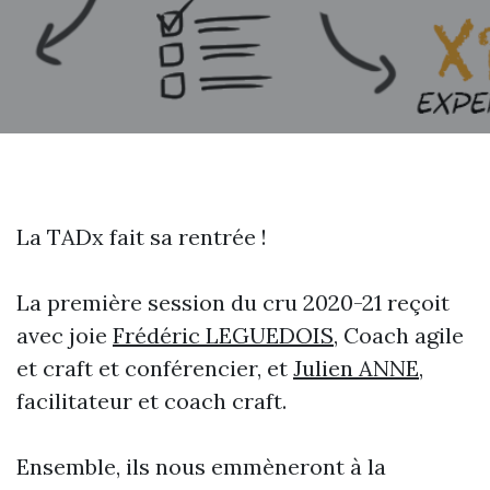
La TADx fait sa rentrée !
La première session du cru 2020-21 reçoit
avec joie
Frédéric LEGUEDOIS
, Coach agile
et craft et conférencier, et
Julien ANNE
,
facilitateur et coach craft.
Ensemble, ils nous emmèneront à la