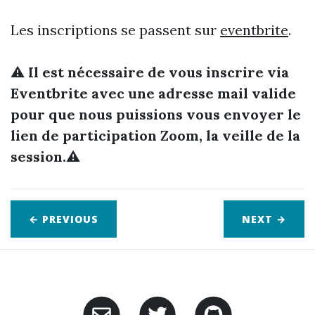
Les inscriptions se passent sur
eventbrite
.
⚠️
Il est nécessaire de vous inscrire via
Eventbrite avec une adresse mail valide
pour que nous puissions vous envoyer le
lien de participation Zoom, la veille de la
session.
⚠️
← PREVIOUS
NEXT
→