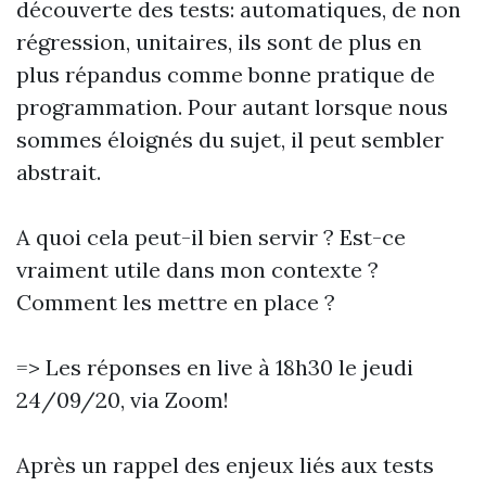
découverte des tests: automatiques, de non
régression, unitaires, ils sont de plus en
plus répandus comme bonne pratique de
programmation. Pour autant lorsque nous
sommes éloignés du sujet, il peut sembler
abstrait.
A quoi cela peut-il bien servir ? Est-ce
vraiment utile dans mon contexte ?
Comment les mettre en place ?
=> Les réponses en live à 18h30 le jeudi
24/09/20, via Zoom!
Après un rappel des enjeux liés aux tests