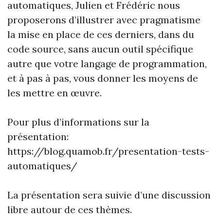
automatiques, Julien et Frédéric nous
proposerons d’illustrer avec pragmatisme
la mise en place de ces derniers, dans du
code source, sans aucun outil spécifique
autre que votre langage de programmation,
et à pas à pas, vous donner les moyens de
les mettre en œuvre.
Pour plus d’informations sur la
présentation:
https://blog.quamob.fr/presentation-tests-
automatiques/
La présentation sera suivie d’une discussion
libre autour de ces thèmes.