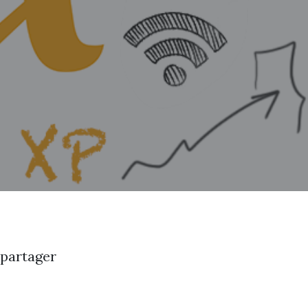
 partager